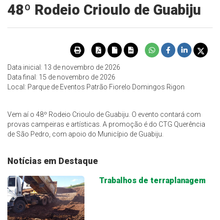
48º Rodeio Crioulo de Guabiju
Data inicial: 13 de novembro de 2026
Data final: 15 de novembro de 2026
Local: Parque de Eventos Patrão Fiorelo Domingos Rigon
Vem aí o 48º Rodeio Crioulo de Guabiju. O evento contará com
provas campeiras e artísticas. A promoção é do CTG Querência
de São Pedro, com apoio do Município de Guabiju.
Notícias em Destaque
Trabalhos de terraplanagem