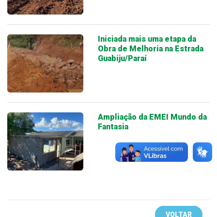
Iniciada mais uma etapa da
Obra de Melhoria na Estrada
Guabiju/Paraí
Ampliação da EMEI Mundo da
Fantasia
VOLTAR