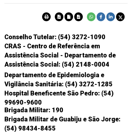
Conselho Tutelar: (54) 3272-1090
CRAS - Centro de Referência em
Assistência Social - Departamento de
Assistência Social: (54) 2148-0004
Departamento de Epidemiologia e
Vigilância Sanitária: (54) 3272-1285
Hospital Beneficente São Pedro: (54)
99690-9600
Brigada Militar: 190
Brigada Militar de Guabiju e São Jorge:
(54) 98434-8455