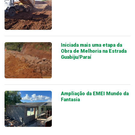
Iniciada mais uma etapa da
Obra de Melhoria na Estrada
Guabiju/Paraí
Ampliação da EMEI Mundo da
Fantasia