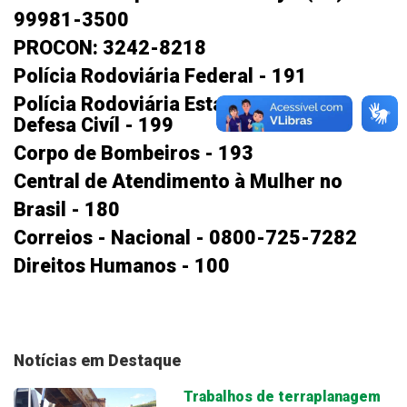
99981-3500
PROCON: 3242-8218
Polícia Rodoviária Federal - 191
Polícia Rodoviária Estadual - 198
Defesa Civíl - 199
Corpo de Bombeiros - 193
Central de Atendimento à Mulher no
Brasil - 180
Correios - Nacional - 0800-725-7282
Direitos Humanos - 100
Notícias em Destaque
Trabalhos de terraplanagem