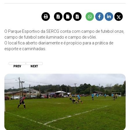
O Parque Esportivo da SERCG conta com campo de futebol onze,
campo de futebol sete iluminado e campo de vôlei.
O local fica aberto diariamente e é propício para a prática de
esporte e caminhadas.
PREV
NEXT