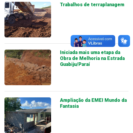
Trabalhos de terraplanagem
Iniciada mais uma etapa da
Obra de Melhoria na Estrada
Guabiju/Paraí
Ampliação da EMEI Mundo da
Fantasia