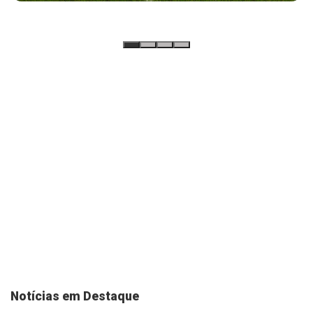
Notícias em Destaque