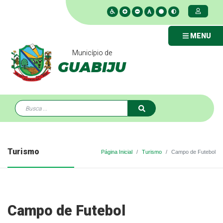
MENU
Município de
GUABIJU
Turismo
Página Inicial
Turismo
Campo de Futebol
Campo de Futebol