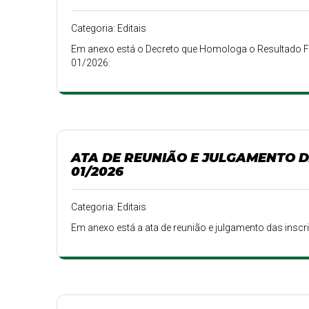
Categoria: Editais
Em anexo está o Decreto que Homologa o Resultado Fi
01/2026:
ATA DE REUNIÃO E JULGAMENTO D
01/2026
Categoria: Editais
Em anexo está a ata de reunião e julgamento das inscr