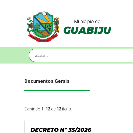
Município de
GUABIJU
Documentos Gerais
Exibindo
1-12
de
12
itens.
DECRETO Nº 35/2026