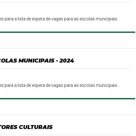
para a lista de espera de vagas para as escolas municipais.
OLAS MUNICIPAIS - 2024
para a lista de espera de vagas para as escolas municipais.
TORES CULTURAIS