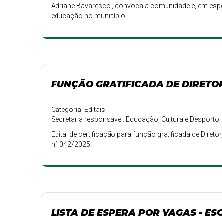
Adriane Bavaresco , convoca a comunidade e, em espe
educação no município.
FUNÇÃO GRATIFICADA DE DIRETO
Categoria: Editais
Secretaria responsável: Educação, Cultura e Desporto
Edital de certificação para função gratificada de Diret
n° 042/2025.
LISTA DE ESPERA POR VAGAS - ESC