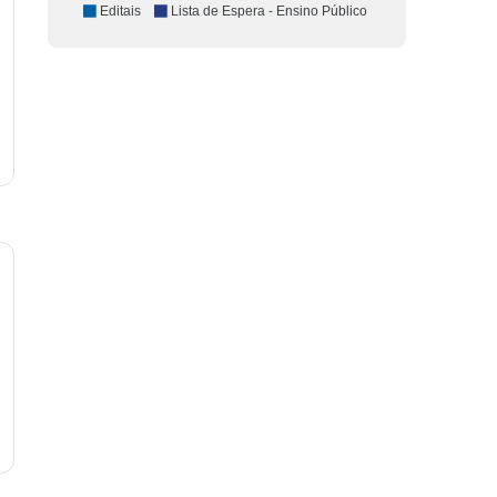
Editais
Lista de Espera - Ensino Público