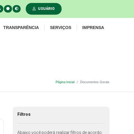
USUÁRIO
TRANSPARÊNCIA
SERVIÇOS
IMPRENSA
Página Inicial
Documentos Gerais
Filtros
Abaixo você poderá realizar filtros de acordo