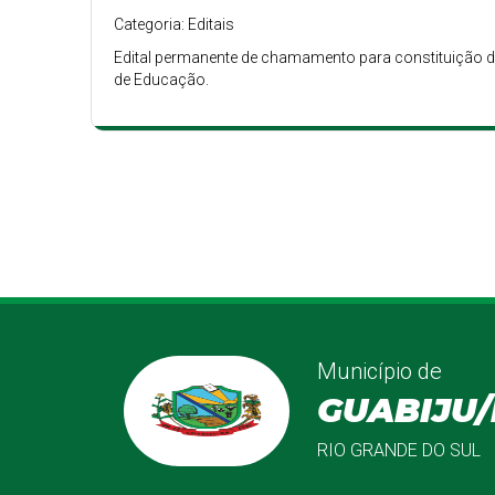
Categoria: Editais
Edital permanente de chamamento para constituição de 
de Educação.
Município de
GUABIJU/
RIO GRANDE DO SUL