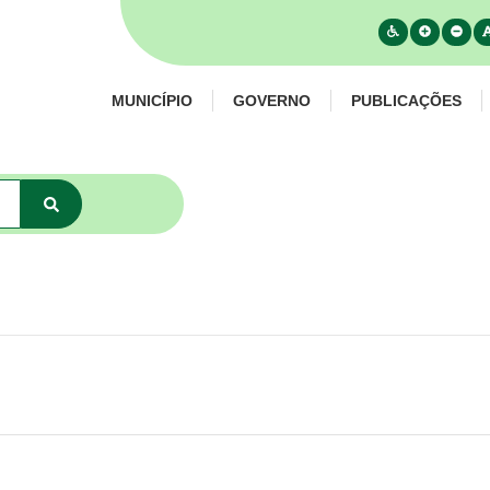
MUNICÍPIO
GOVERNO
PUBLICAÇÕES