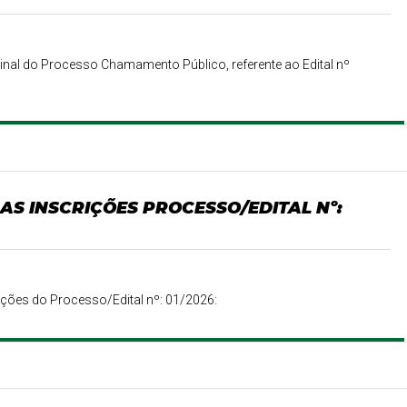
nal do Processo Chamamento Público, referente ao Edital nº
AS INSCRIÇÕES PROCESSO/EDITAL Nº:
ições do Processo/Edital nº: 01/2026: