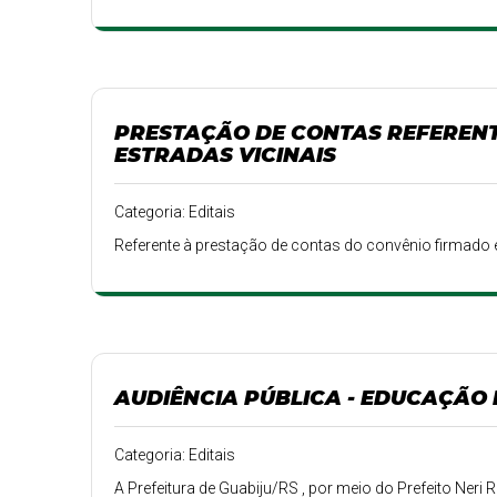
PRESTAÇÃO DE CONTAS REFEREN
ESTRADAS VICINAIS
Categoria: Editais
Referente à prestação de contas do convênio firmado e
AUDIÊNCIA PÚBLICA - EDUCAÇÃO
Categoria: Editais
A Prefeitura de Guabiju/RS , por meio do Prefeito Neri 