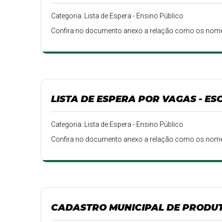
Categoria: Lista de Espera - Ensino Público
Confira no documento anexo a relação como os nomes 
LISTA DE ESPERA POR VAGAS - ESC
Categoria: Lista de Espera - Ensino Público
Confira no documento anexo a relação como os nomes 
CADASTRO MUNICIPAL DE PRODU