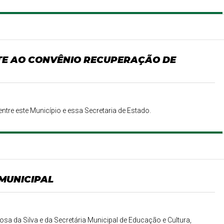
TE AO CONVÊNIO RECUPERAÇÃO DE
ntre este Município e essa Secretaria de Estado.
 MUNICIPAL
Rosa da Silva e da Secretária Municipal de Educação e Cultura,